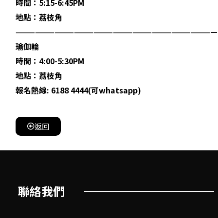
時間：5:15-6:45PM
地點：荔枝角
———————————————————————————————
瑜伽輪
時間：4:00-5:30PM
地點：荔枝角
報名熱線: 6188 4444(可whatsapp)
返回
聯絡我們