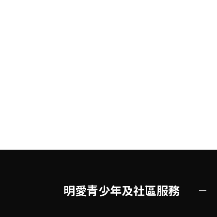
明愛青少年及社區服務