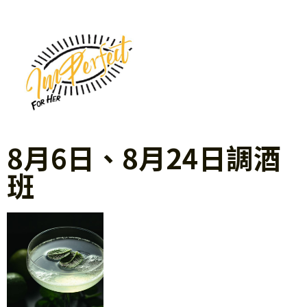
8月6日、8月24日調酒
班