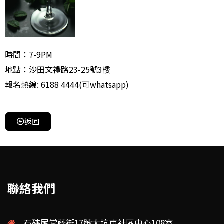
時間：7-9PM
地點：沙田文禮路23-25號3樓
報名熱線: 6188 4444(可whatsapp)
返回
聯絡我們
石硤尾棠蔭街17號大坑東社區中心108室