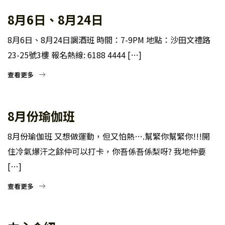
8月6日、8月24日
8月6日、8月24日調酒班 時間：7-9PM 地點：沙田文禮路
23-25號3樓 報名熱線: 6188 4444 […]
查看更多
8月份瑜伽班
8月份瑜伽班 又想做運動，但又怕熱….幫緊你幫緊你!!!開
住冷氣爆汗之餘仲可以打卡，你吾係吾係梨呀? 我地仲要
[…]
查看更多