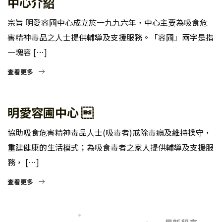
中心介紹
宗旨 明愛容圃中心成立於一九九六年，中心主要為吸食危
害精神毒品之人士提供輔導及支援服務。「容圃」兩字是指
一塊容 […]
查看更多
明愛容圃中心 
協助吸食危害精神毒品人士(吸毒者)戒除毒癮及維持操守，
重建健康的生活模式；為吸食毒者之家人提供輔導及支援服
務， […]
查看更多