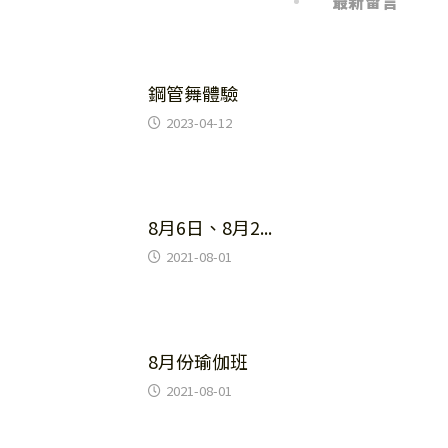
最新消息
最新留言
1
IMPERFECT 消息
鋼管舞體驗
2023-04-12
2
IMPERFECT 消息
8月6日、8月2...
2021-08-01
3
IMPERFECT 消息
8月份瑜伽班
2021-08-01