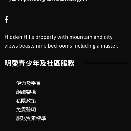
Hidden Hills property with mountain and city
views boasts nine bedrooms including a master.
明愛青少年及社區服務
使命及宗旨
組織架構
私隱政策
免責聲明
服務質素標準