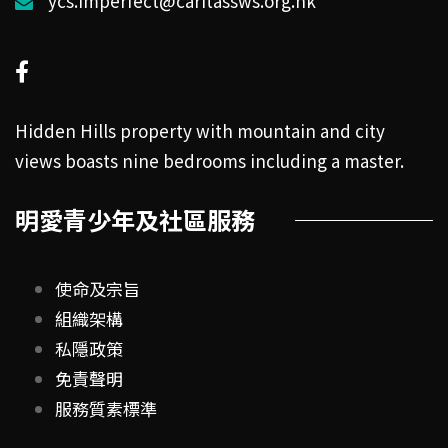
ycs.imperfect@caritassws.org.hk
Hidden Hills property with mountain and city
views boasts nine bedrooms including a master.
明愛青少年及社區服務
使命及宗旨
組織架構
私隱政策
免責聲明
服務質素標準