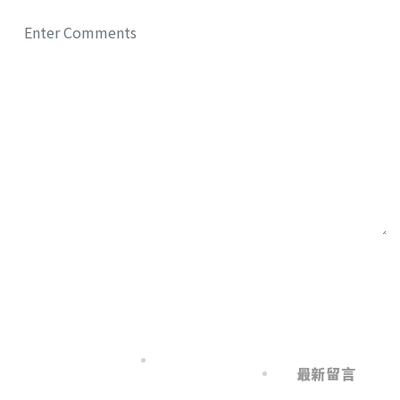
最新消息
最新留言