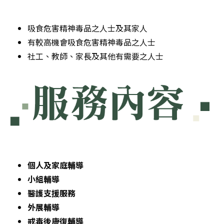
吸食危害精神毒品之人士及其家人
有較高機會吸食危害精神毒品之人士
社工、教師、家長及其他有需要之人士
個人及家庭輔導
小組輔導
醫護支援服務
外展輔導
戒毒後康復輔導