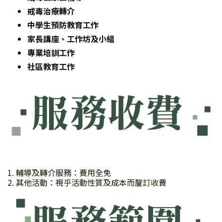
戒毒治療轉介
中學生預防教育工作
家長講座、工作坊及小組
專業培訓工作
社區教育工作
1. 輔導及轉介服務：費用全免
2. 其他活動：視乎活動性質及成本而釐訂收費