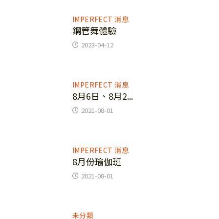
1
IMPERFECT 消息
鋼管舞體驗
2023-04-12
2
IMPERFECT 消息
8月6日、8月2...
2021-08-01
3
IMPERFECT 消息
8月份瑜伽班
2021-08-01
4
未分類