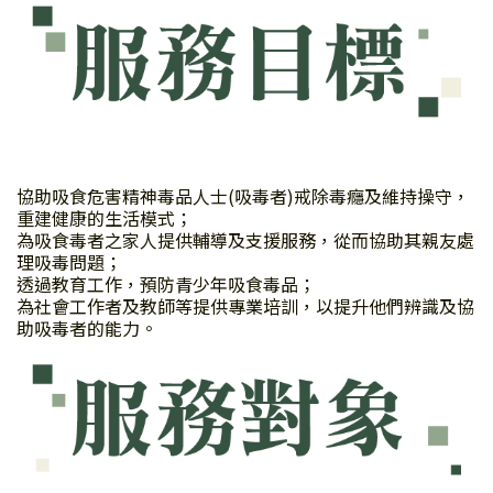
協助吸食危害精神毒品人士(吸毒者)戒除毒癮及維持操守，
重建健康的生活模式；
為吸食毒者之家人提供輔導及支援服務，從而協助其親友處
理吸毒問題；
透過教育工作，預防青少年吸食毒品；
為社會工作者及教師等提供專業培訓，以提升他們辨識及協
助吸毒者的能力。