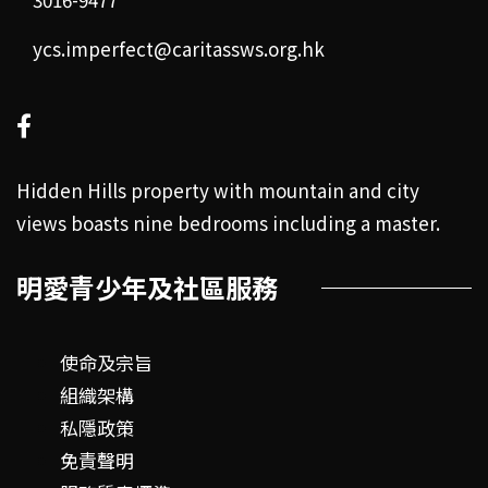
ycs.imperfect@caritassws.org.hk
Hidden Hills property with mountain and city
views boasts nine bedrooms including a master.
明愛青少年及社區服務
使命及宗旨
組織架構
私隱政策
免責聲明