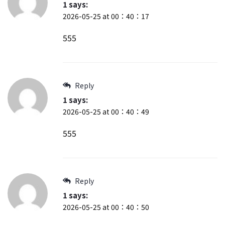
1
says:
2026-05-25 at 00：40：17
555
Reply
1
says:
2026-05-25 at 00：40：49
555
Reply
1
says:
2026-05-25 at 00：40：50