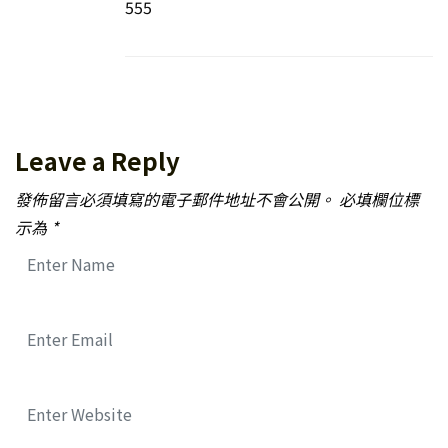
555
Leave a Reply
發佈留言必須填寫的電子郵件地址不會公開。
必填欄位標
示為
*